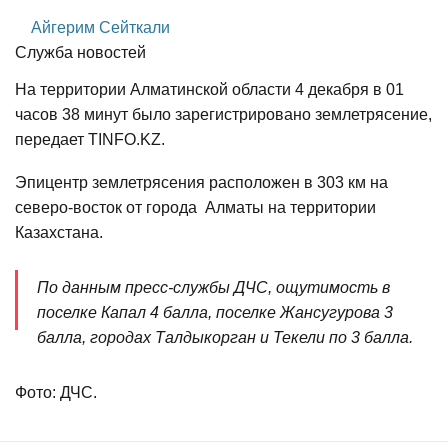
Айгерим Сейткали
Служба новостей
На территории Алматинской области 4 декабря в 01
часов 38 минут было зарегистрировано землетрясение,
передает TINFO.KZ.
Эпицентр землетрясения расположен в 303 км на
северо-восток от города Алматы на территории
Казахстана.
По данным пресс-службы ДЧС, ощутимость в
поселке Капал 4 балла, поселке Жансугурова 3
балла, городах Талдыкорган и Текели по 3 балла.
Фото: ДЧС.