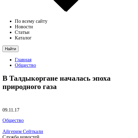
По всему сайту
Новости
Статьи
Каталог
Найти
Главная
Общество
В Талдыкоргане началась эпоха
природного газа
09.11.17
Общество
Айгерим Сейткали
Служба новостей