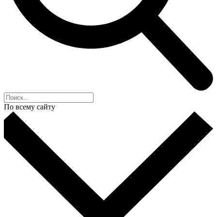
По всему сайту