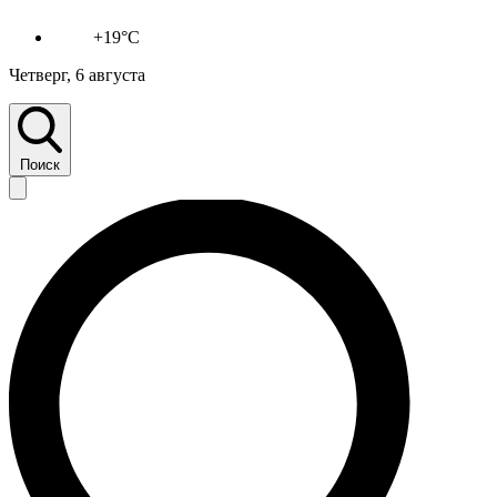
+19°C
Четверг, 6 августа
Поиск