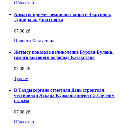
Общество
Алматы примет чемпионат мира и 4 крупных
турнира ко Дню спорта
07.08.26
Новости Казахстана
Жетысу показала великолепие Бурхан-Булака,
самого высокого водопада Казахстана
07.08.26
Туризм
В Талдыкоргане отметили День строителя,
чествовали Аскара Курмангалиева с 50-летним
стажем
07.08.26
Общество