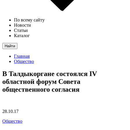
По всему сайту
Новости
Статьи
Каталог
Найти
Главная
Общество
В Талдыкоргане состоялся IV
областной форум Совета
общественного согласия
28.10.17
Общество