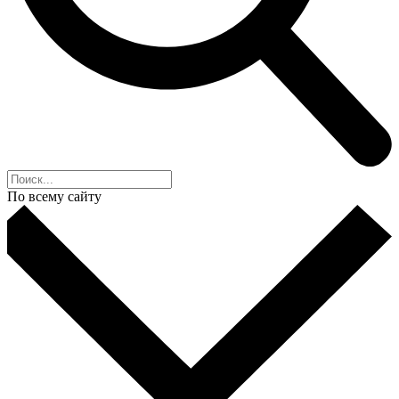
По всему сайту