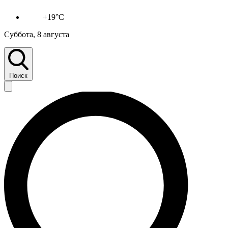
+19°C
Суббота, 8 августа
Поиск