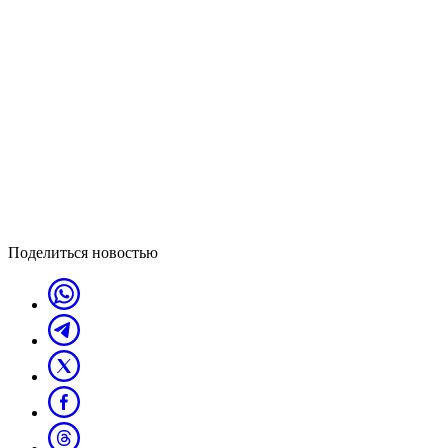
Поделиться новостью