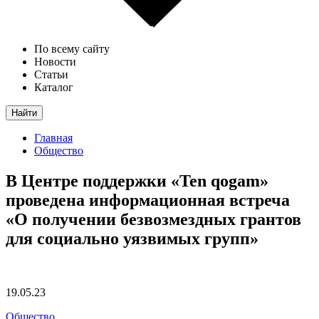
По всему сайту
Новости
Статьи
Каталог
Найти
Главная
Общество
В Центре поддержки «Ten qogam»
проведена информационная встреча
«О получении безвозмездных грантов
для социально уязвимых групп»
19.05.23
Общество