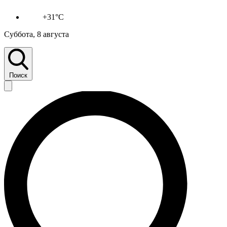
+31°C
Суббота, 8 августа
Поиск