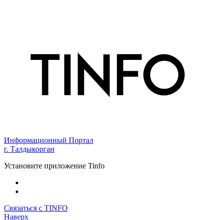
Информационный Портал
г. Талдыкорган
Установите приложение Tinfo
Связаться с TINFO
Наверх