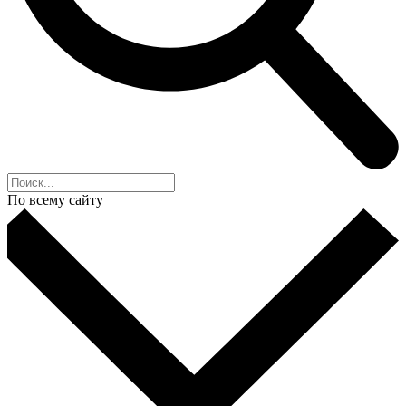
По всему сайту