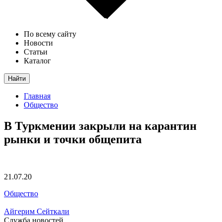
По всему сайту
Новости
Статьи
Каталог
Найти
Главная
Общество
В Туркмении закрыли на карантин
рынки и точки общепита
21.07.20
Общество
Айгерим Сейткали
Служба новостей