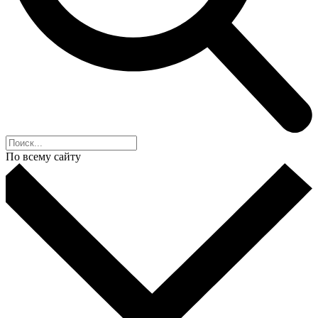
По всему сайту