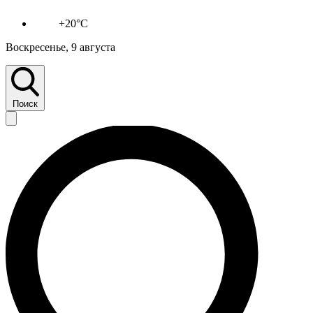
+20°C
Воскресенье, 9 августа
Поиск