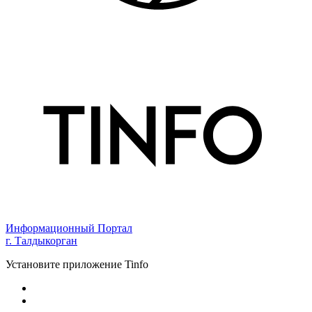
Информационный Портал
г. Талдыкорган
Установите приложение Tinfo