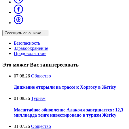
Сообщить об ошибке
→
Безопасность
Здравоохранение
Продовольствие
Это может Вас заинтересовать
07.08.26
Общество
Движение открыли на трассе к Хоргосу в Жетісу
01.08.26
Туризм
Масштабное обновление Алаколя завершается: 12,3
миллиарда тенге инвестировано в туризм Жетісу
31.07.26
Общество