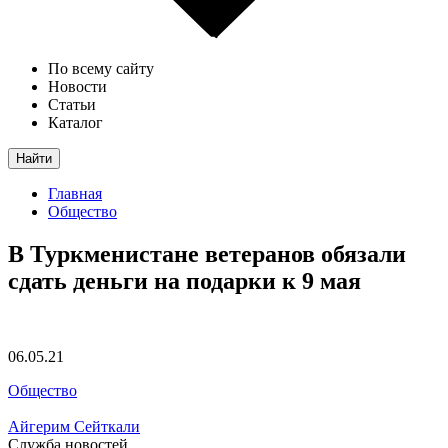
По всему сайту
Новости
Статьи
Каталог
Найти
Главная
Общество
В Туркменистане ветеранов обязали
сдать деньги на подарки к 9 мая
06.05.21
Общество
Айгерим Сейткали
Служба новостей