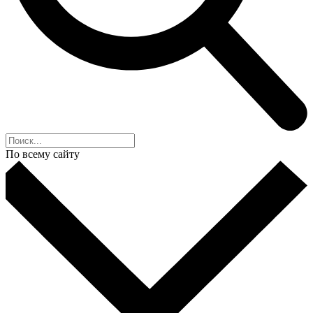
По всему сайту