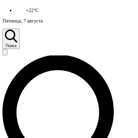
+22°C
Пятница, 7 августа
Поиск