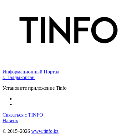
Информационный Портал
г. Талдыкорган
Установите приложение Tinfo
Связаться с TINFO
Наверх
© 2015–2026
www.tinfo.kz