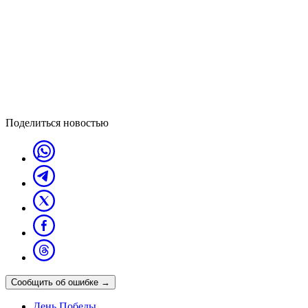
Поделиться новостью
Сообщить об ошибке
→
День Победы