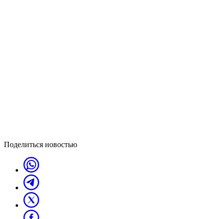
Поделиться новостью