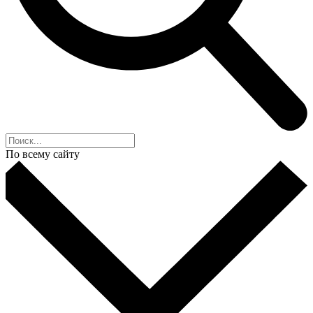
По всему сайту