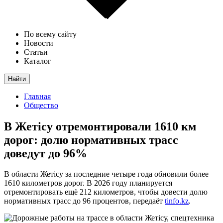
По всему сайту
Новости
Статьи
Каталог
Найти
Главная
Общество
В Жетісу отремонтировали 1610 км
дорог: долю нормативных трасс
доведут до 96%
В области Жетісу за последние четыре года обновили более
1610 километров дорог. В 2026 году планируется
отремонтировать ещё 212 километров, чтобы довести долю
нормативных трасс до 96 процентов, передаёт
tinfo.kz
.