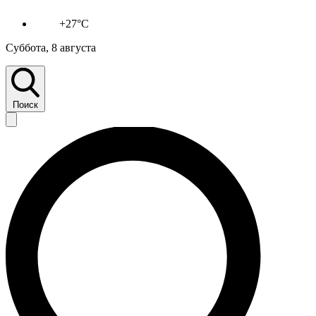
+27°C
Суббота, 8 августа
Поиск