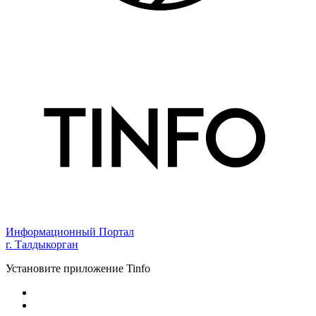
Информационный Портал
г. Талдыкорган
Установите приложение Tinfo