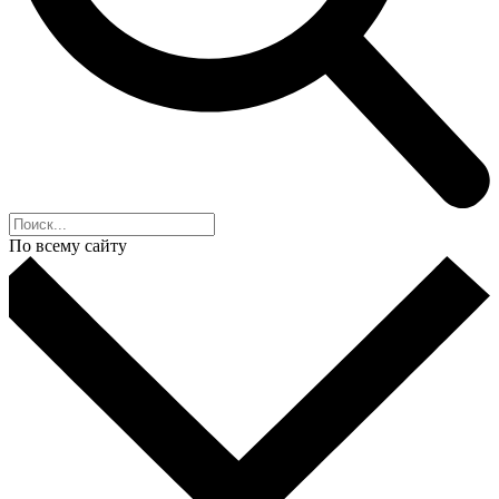
По всему сайту