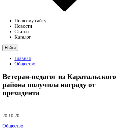
По всему сайту
Новости
Статьи
Каталог
Найти
Главная
Общество
Ветеран-педагог из Каратальского
района получила награду от
президента
20.10.20
Общество