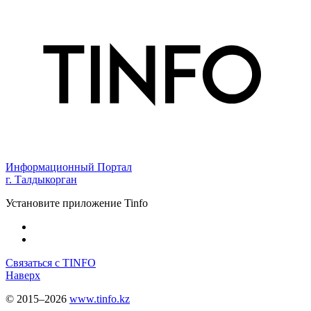
Информационный Портал
г. Талдыкорган
Установите приложение Tinfo
Связаться с TINFO
Наверх
© 2015–2026
www.tinfo.kz