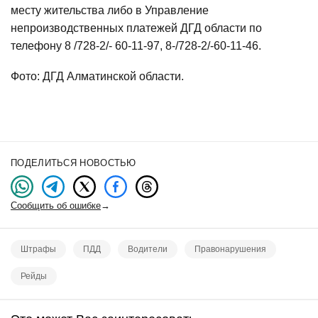
месту жительства либо в Управление
непроизводственных платежей ДГД области по
телефону 8 /728-2/- 60-11-97, 8-/728-2/-60-11-46.
Фото: ДГД Алматинской области.
ПОДЕЛИТЬСЯ НОВОСТЬЮ
Сообщить об ошибке
→
Штрафы
ПДД
Водители
Правонарушения
Рейды