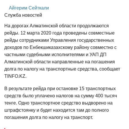
Айгерим Сейткали
Служба новостей
На дорогах Алматинской области продолжаются
рейды. 12 марта 2020 года проведены совместные
рейды сотрудниками Управления государственных
доходов по Енбекшиказахскому району совместно с
частными судебными исполнителями и УАП ДП
Алматинской области направленные на погашения
долга по налогу на транспортные средства, сообщает
TINFO.KZ.
В результате рейда при остановке 15 транспортных
средств было уплачено налогов на сумму 400 тысяч
тенге. Одно транспортное средство выдворено на
штрафстоянку и будет находится там до полного
погашения долга по налогу на транспорт.