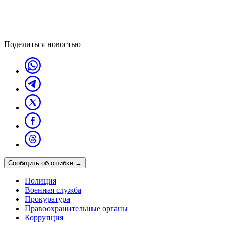
Поделиться новостью
Сообщить об ошибке
→
Полиция
Военная служба
Прокуратура
Правоохранительные органы
Коррупция