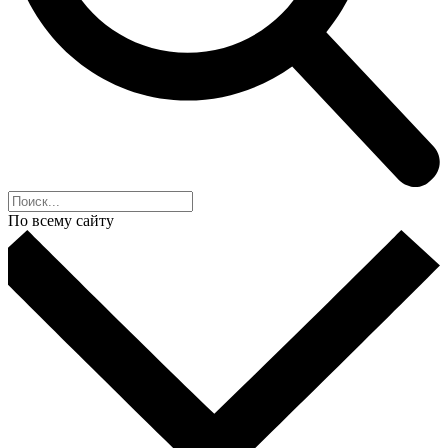
По всему сайту