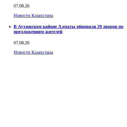
07.08.26
Новости Казахстана
В Ауэзовском районе Алматы обновили 29 дворов по
предложениям жителей
07.08.26
Новости Казахстана