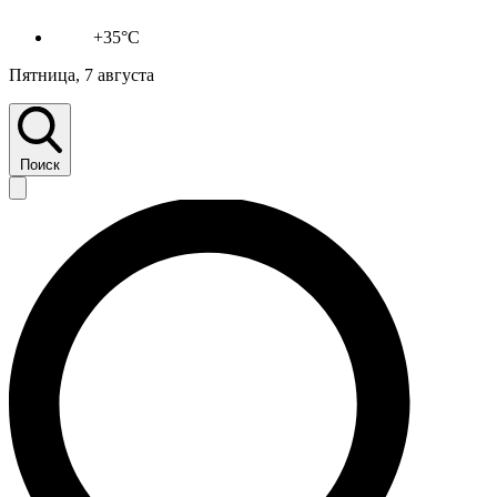
+35°C
Пятница, 7 августа
Поиск