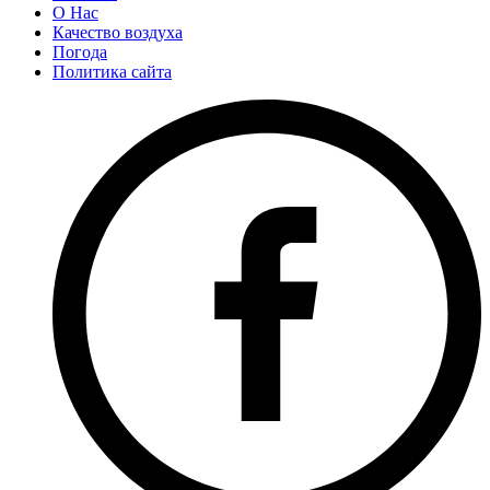
О Нас
Качество воздуха
Погода
Политика сайта