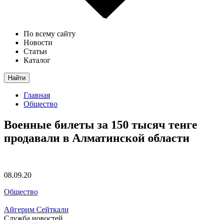
По всему сайту
Новости
Статьи
Каталог
Найти
Главная
Общество
Военные билеты за 150 тысяч тенге
продавали в Алматинской области
08.09.20
Общество
Айгерим Сейткали
Служба новостей