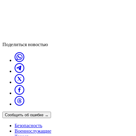
Поделиться новостью
Сообщить об ошибке
→
Безопасность
Военнослужащие