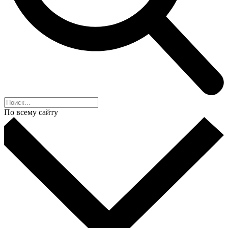
По всему сайту