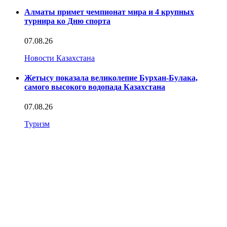
Алматы примет чемпионат мира и 4 крупных
турнира ко Дню спорта
07.08.26
Новости Казахстана
Жетысу показала великолепие Бурхан-Булака,
самого высокого водопада Казахстана
07.08.26
Туризм