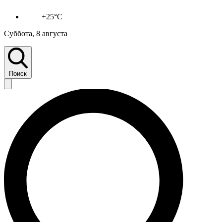
+25°C
Суббота, 8 августа
Поиск