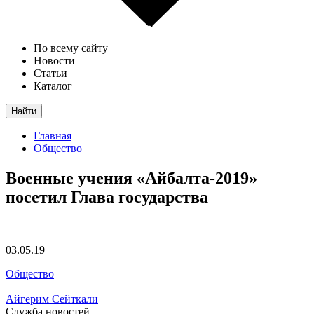
По всему сайту
Новости
Статьи
Каталог
Найти
Главная
Общество
Военные учения «Айбалта-2019»
посетил Глава государства
03.05.19
Общество
Айгерим Сейткали
Служба новостей