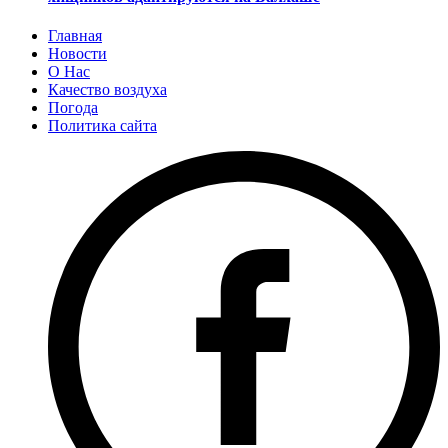
Главная
Новости
О Нас
Качество воздуха
Погода
Политика сайта