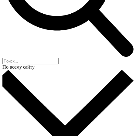
По всему сайту