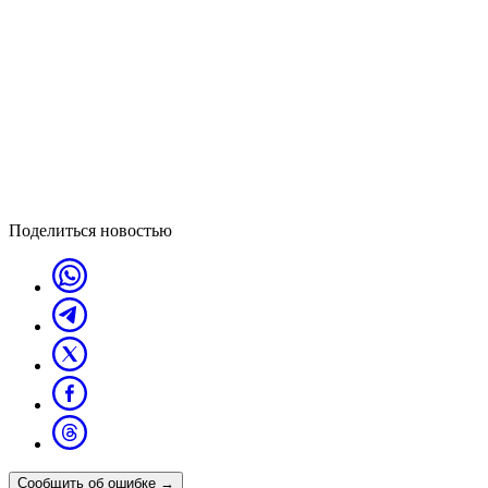
Поделиться новостью
Сообщить об ошибке
→