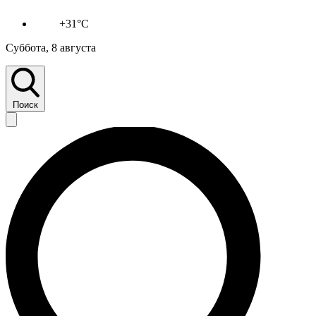
+31°C
Суббота, 8 августа
Поиск