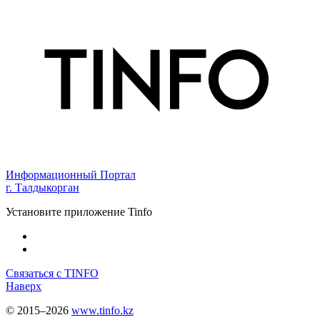
Информационный Портал
г. Талдыкорган
Установите приложение Tinfo
Связаться с TINFO
Наверх
© 2015–2026
www.tinfo.kz