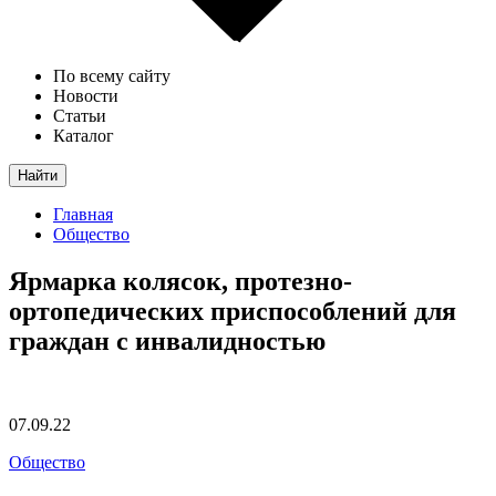
По всему сайту
Новости
Статьи
Каталог
Найти
Главная
Общество
Ярмарка колясок, протезно-
ортопедических приспособлений для
граждан с инвалидностью
07.09.22
Общество