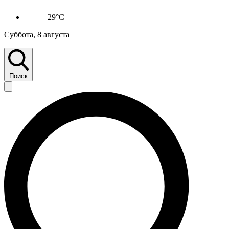
+29°C
Суббота, 8 августа
Поиск