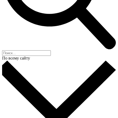
По всему сайту