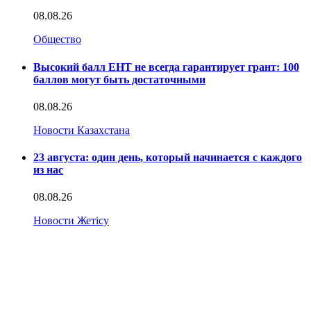
08.08.26
Общество
Высокий балл ЕНТ не всегда гарантирует грант: 100
баллов могут быть достаточными
08.08.26
Новости Казахстана
23 августа: один день, который начинается с каждого
из нас
08.08.26
Новости Жетісу