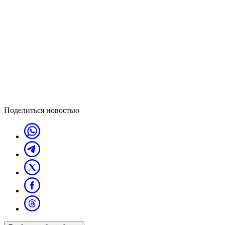
Поделиться новостью