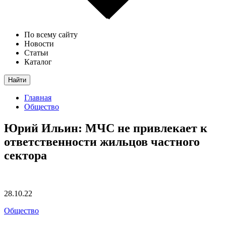
По всему сайту
Новости
Статьи
Каталог
Найти
Главная
Общество
Юрий Ильин: МЧС не привлекает к
ответственности жильцов частного
сектора
28.10.22
Общество