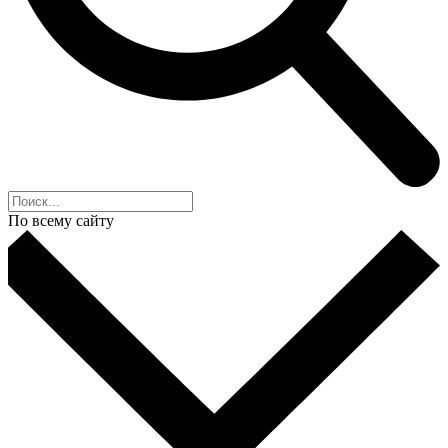
По всему сайту