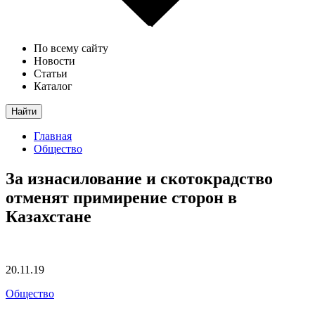
По всему сайту
Новости
Статьи
Каталог
Найти
Главная
Общество
За изнасилование и скотокрадство
отменят примирение сторон в
Казахстане
20.11.19
Общество