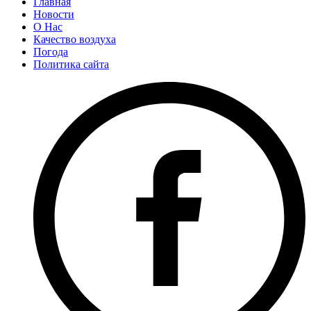
Главная
Новости
О Нас
Качество воздуха
Погода
Политика сайта