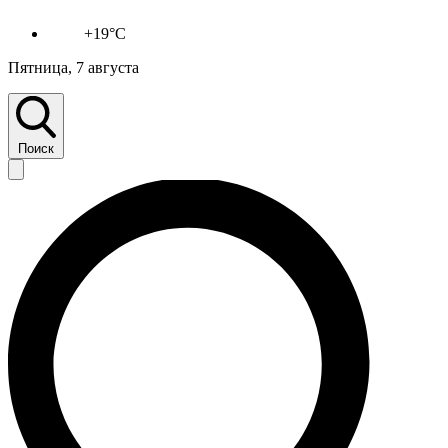
+19°C
Пятница, 7 августа
Поиск