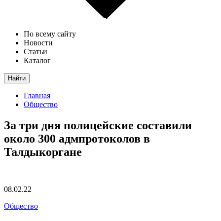
По всему сайту
Новости
Статьи
Каталог
Найти
Главная
Общество
За три дня полицейские составили
около 300 адмпротоколов в
Талдыкоргане
08.02.22
Общество