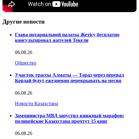
Другие новости
Глава нотариальной палаты Жетісу бесплатно
консультировал жителей Текели
06.08.26
Общество
Участок трассы Алматы — Тараз через перевал
Кордай будут ежедневно перекрывать на месяц
06.08.26
Новости Казахстана
Замминистра МВД запустил книжный марафон:
полицейские Казахстана прочтут 15 книг
06.08.26