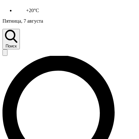
+20°C
Пятница, 7 августа
Поиск