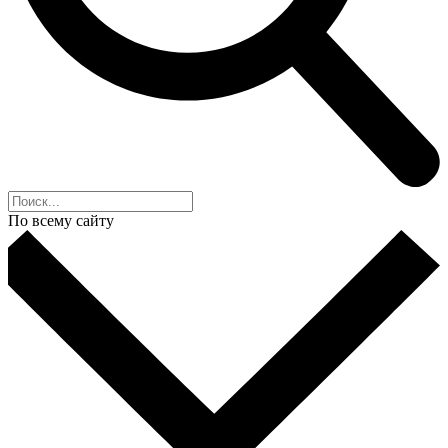
По всему сайту