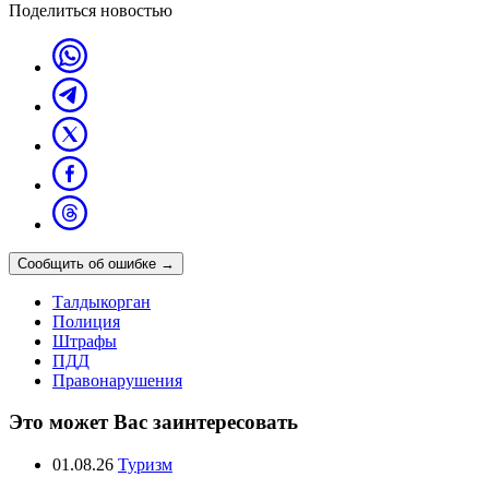
Поделиться новостью
Сообщить об ошибке
→
Талдыкорган
Полиция
Штрафы
ПДД
Правонарушения
Это может Вас заинтересовать
01.08.26
Туризм