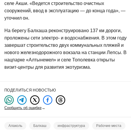
селе Акши. «Ведется строительство очистных
сооружений, ввод в эксплуатацию — до конца года», —
уточнил он.
На берегу Балхаша реконструировано 137 км дороги,
проложены сети электро- и водоснабжения. В этом году
завершат строительство двух коммунальных пляжей и
нового железнодорожного вокзала на станции Лепсы. В
нацпарке «Алтынемел» и селе Тополевка открыты
визит-центры для развития экотуризма.
ПОДЕЛИТЬСЯ НОВОСТЬЮ
Сообщить об ошибке
→
Алаколь
Балхаш
инфраструктура
Рабочие места