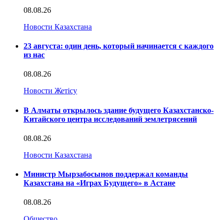
08.08.26
Новости Казахстана
23 августа: один день, который начинается с каждого
из нас
08.08.26
Новости Жетісу
В Алматы открылось здание будущего Казахстанско-
Китайского центра исследований землетрясений
08.08.26
Новости Казахстана
Министр Мырзабосынов поддержал команды
Казахстана на «Играх Будущего» в Астане
08.08.26
Общество