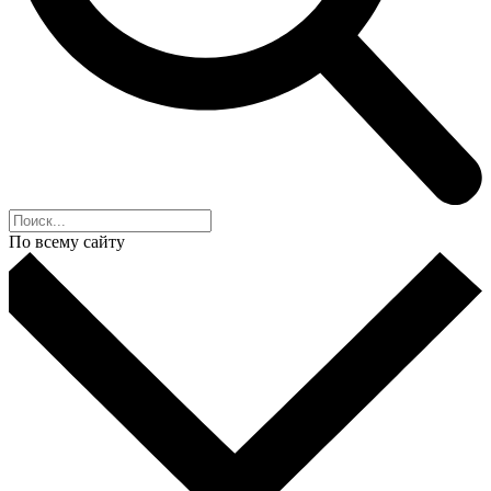
По всему сайту