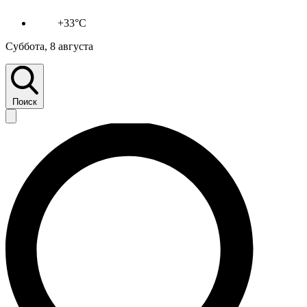
+33°C
Суббота, 8 августа
Поиск