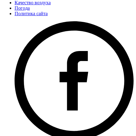
Качество воздуха
Погода
Политика сайта