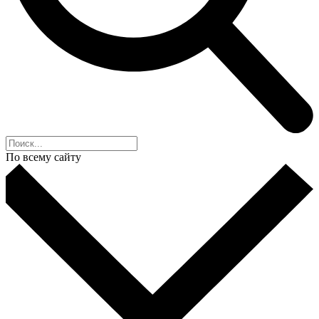
По всему сайту