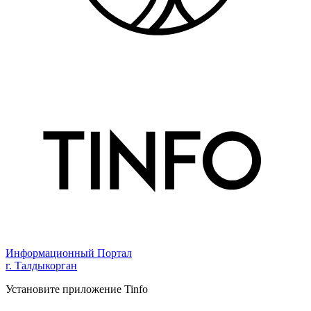
Информационный Портал
г. Талдыкорган
Установите приложение Tinfo