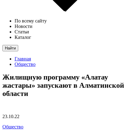
По всему сайту
Новости
Статьи
Каталог
Найти
Главная
Общество
Жилищную программу «Алатау
жастары» запускают в Алматинской
области
23.10.22
Общество