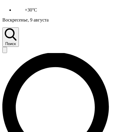
+30°C
Воскресенье, 9 августа
Поиск