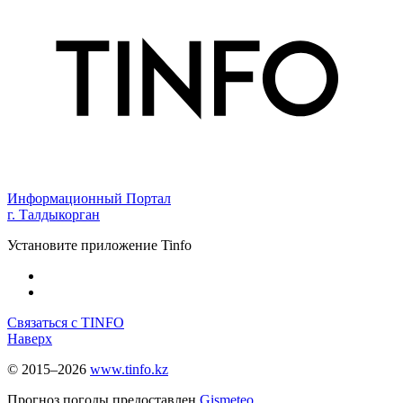
Информационный Портал
г. Талдыкорган
Установите приложение Tinfo
Связаться с TINFO
Наверх
© 2015–2026
www.tinfo.kz
Прогноз погоды предоставлен
Gismeteo