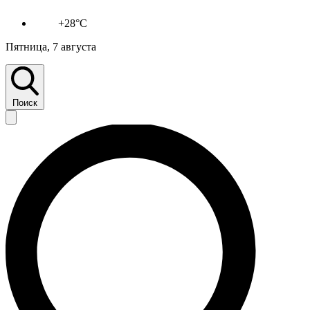
+28°C
Пятница, 7 августа
Поиск