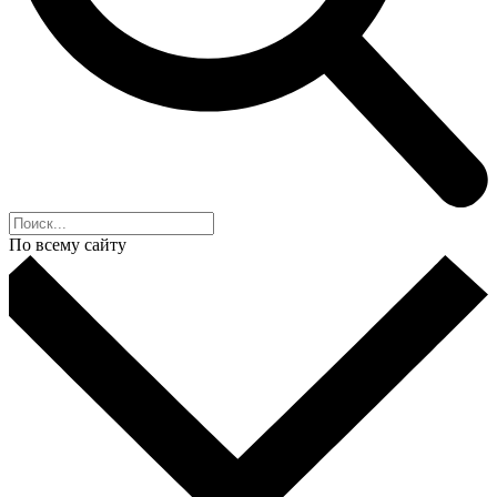
По всему сайту