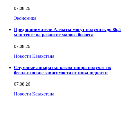
07.08.26
Экономика
Предприниматели Алматы могут получить до 86,5
млн тенге на развитие малого бизнеса
07.08.26
Новости Казахстана
Слуховые аппараты: казахстанцы получат их
бесплатно вне зависимости от инвалидности
07.08.26
Новости Казахстана