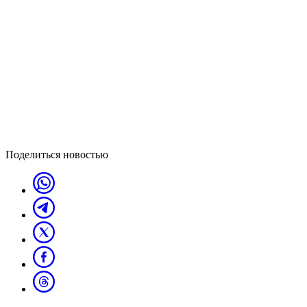
Поделиться новостью