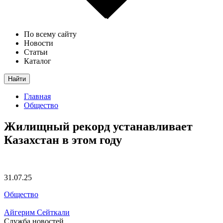
По всему сайту
Новости
Статьи
Каталог
Найти
Главная
Общество
Жилищный рекорд устанавливает
Казахстан в этом году
31.07.25
Общество
Айгерим Сейткали
Служба новостей