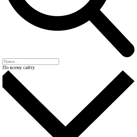
По всему сайту