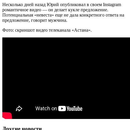
Несколько дней назад Юрий опубликовал в своем Instagram
романтичное видео — он делает кукле предложение.
Потенциальная «невеста» еще не дала конкретного ответа на
предложение, говорит мужчина.
Фото: скриншот видео телеканала «Астана».
Другие новости