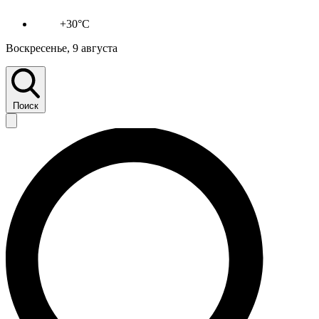
+30°C
Воскресенье, 9 августа
Поиск