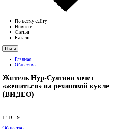
По всему сайту
Новости
Статьи
Каталог
Найти
Главная
Общество
Житель Нур-Султана хочет
«жениться» на резиновой кукле
(ВИДЕО)
17.10.19
Общество