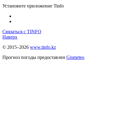
Установите приложение Tinfo
Связаться с TINFO
Наверх
© 2015–2026
www.tinfo.kz
Прогноз погоды предоставлен
Gismeteo