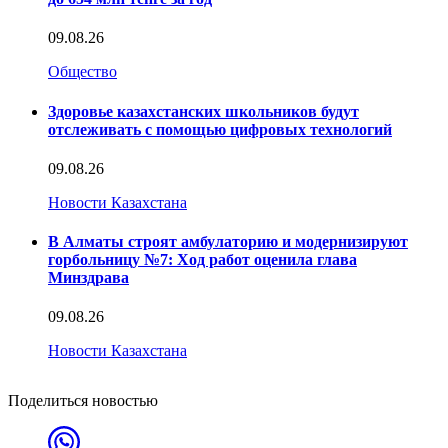
09.08.26
Общество
Здоровье казахстанских школьников будут
отслеживать с помощью цифровых технологий
09.08.26
Новости Казахстана
В Алматы строят амбулаторию и модернизируют
горбольницу №7: Ход работ оценила глава
Минздрава
09.08.26
Новости Казахстана
Поделиться новостью