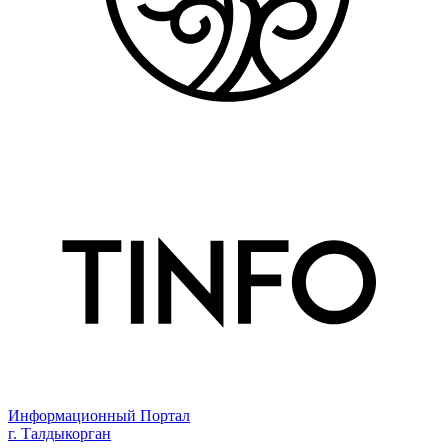
Информационный Портал
г. Талдыкорган