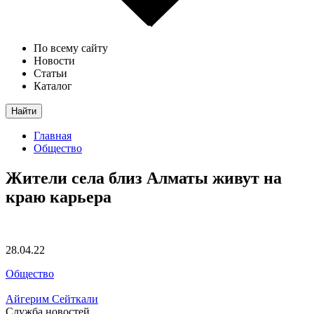
По всему сайту
Новости
Статьи
Каталог
Найти
Главная
Общество
Жители села близ Алматы живут на
краю карьера
28.04.22
Общество
Айгерим Сейткали
Служба новостей