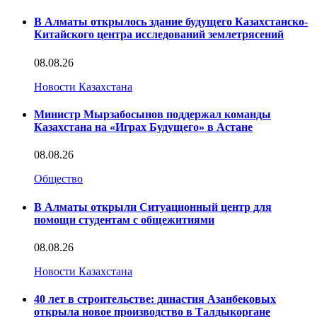
В Алматы открылось здание будущего Казахстанско-
Китайского центра исследований землетрясений
08.08.26
Новости Казахстана
Министр Мырзабосынов поддержал команды
Казахстана на «Играх Будущего» в Астане
08.08.26
Общество
В Алматы открыли Ситуационный центр для
помощи студентам с общежитиями
08.08.26
Новости Казахстана
40 лет в строительстве: династия Азанбековых
открыла новое производство в Талдыкоргане