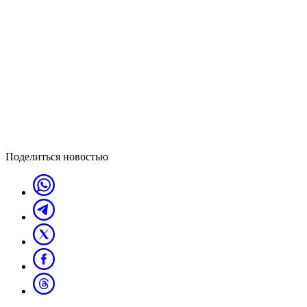
Поделиться новостью