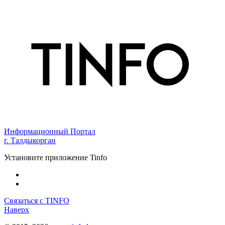
Информационный Портал
г. Талдыкорган
Установите приложение Tinfo
Связаться с TINFO
Наверх