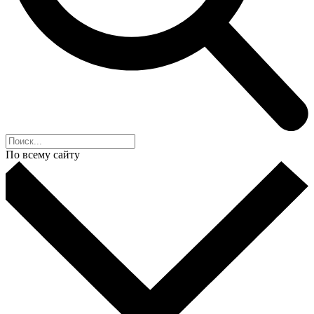
По всему сайту