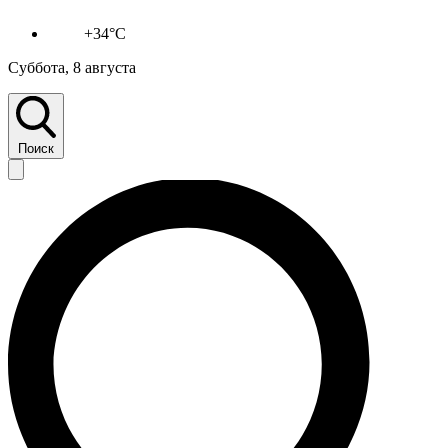
+34°C
Суббота, 8 августа
Поиск