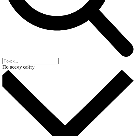
По всему сайту