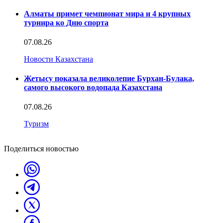
Алматы примет чемпионат мира и 4 крупных
турнира ко Дню спорта
07.08.26
Новости Казахстана
Жетысу показала великолепие Бурхан-Булака,
самого высокого водопада Казахстана
07.08.26
Туризм
Поделиться новостью