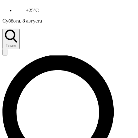
+25°C
Суббота, 8 августа
Поиск