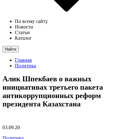
По всему сайту
Новости
Статьи
Каталог
Найти
Главная
Политика
Алик Шпекбаев о важных
инициативах третьего пакета
антикоррупционных реформ
президента Казахстана
03.09.20
Политика