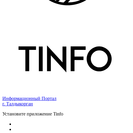
Информационный Портал
г. Талдыкорган
Установите приложение Tinfo