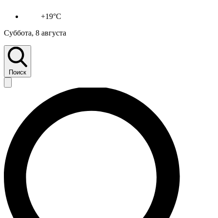
+19°C
Суббота, 8 августа
Поиск