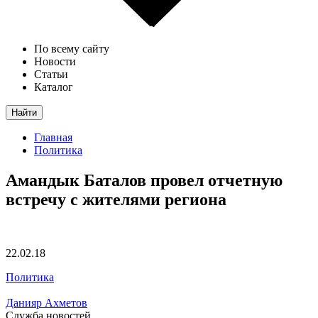
По всему сайту
Новости
Статьи
Каталог
Найти
Главная
Политика
Амандык Баталов провел отчетную
встречу с жителями региона
22.02.18
Политика
Данияр Ахметов
Служба новостей