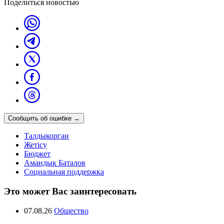
Поделиться новостью
Сообщить об ошибке
→
Талдыкорган
Жетісу
Бюджет
Амандык Баталов
Социальная поддержка
Это может Вас заинтересовать
07.08.26
Общество