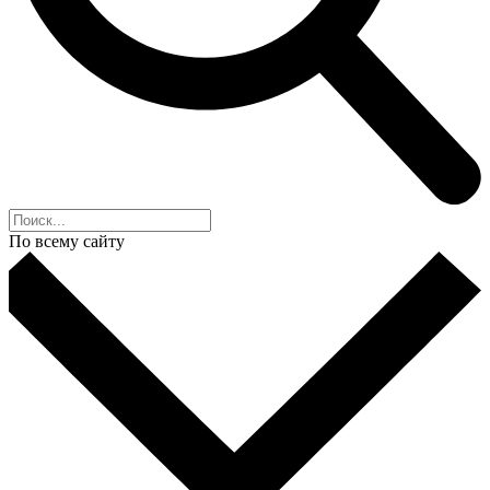
По всему сайту