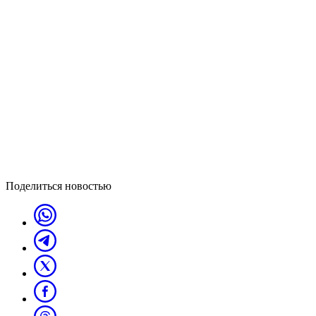
Поделиться новостью