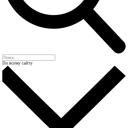
По всему сайту