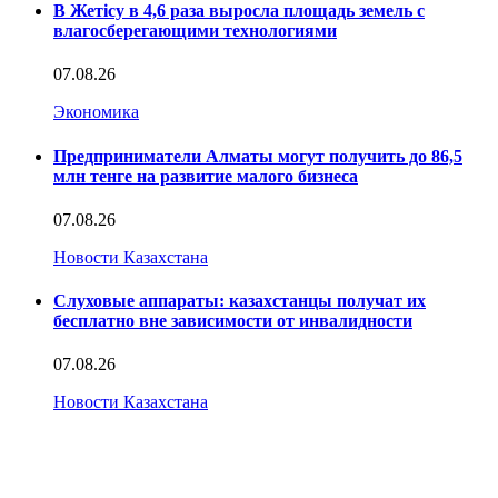
В Жетісу в 4,6 раза выросла площадь земель с
влагосберегающими технологиями
07.08.26
Экономика
Предприниматели Алматы могут получить до 86,5
млн тенге на развитие малого бизнеса
07.08.26
Новости Казахстана
Слуховые аппараты: казахстанцы получат их
бесплатно вне зависимости от инвалидности
07.08.26
Новости Казахстана