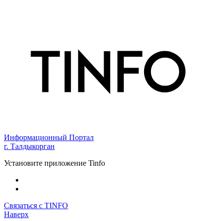
Информационный Портал
г. Талдыкорган
Установите приложение Tinfo
Связаться с TINFO
Наверх