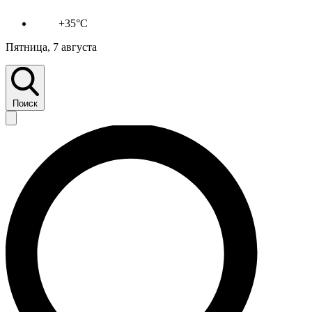
+35°C
Пятница, 7 августа
Поиск