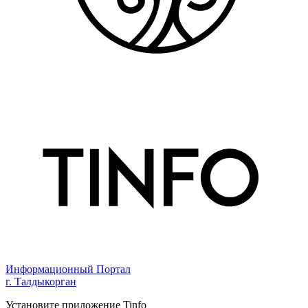
Информационный Портал
г. Талдыкорган
Установите приложение Tinfo