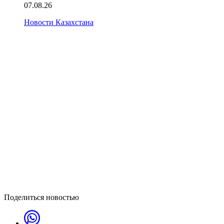
07.08.26
Новости Казахстана
Поделиться новостью