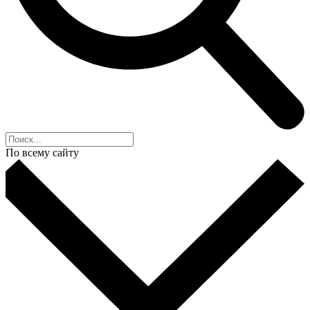
По всему сайту