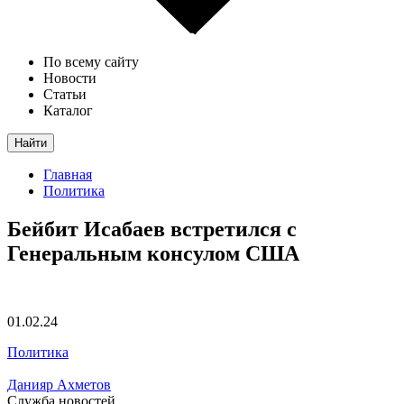
По всему сайту
Новости
Статьи
Каталог
Найти
Главная
Политика
Бейбит Исабаев встретился с
Генеральным консулом США
01.02.24
Политика
Данияр Ахметов
Служба новостей