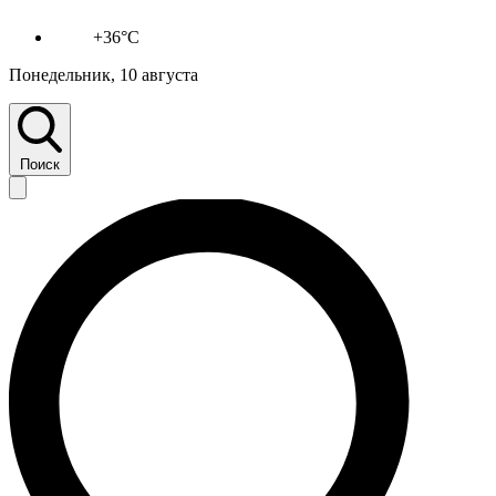
+36°C
Понедельник, 10 августа
Поиск