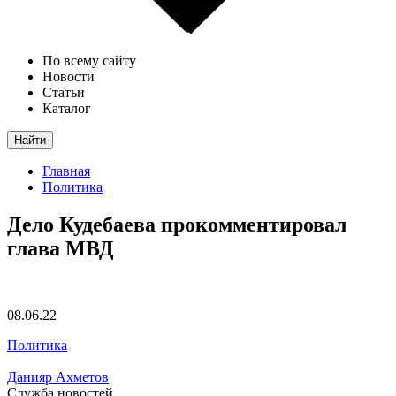
По всему сайту
Новости
Статьи
Каталог
Найти
Главная
Политика
Дело Кудебаева прокомментировал
глава МВД
08.06.22
Политика
Данияр Ахметов
Служба новостей