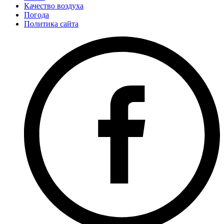
Качество воздуха
Погода
Политика сайта