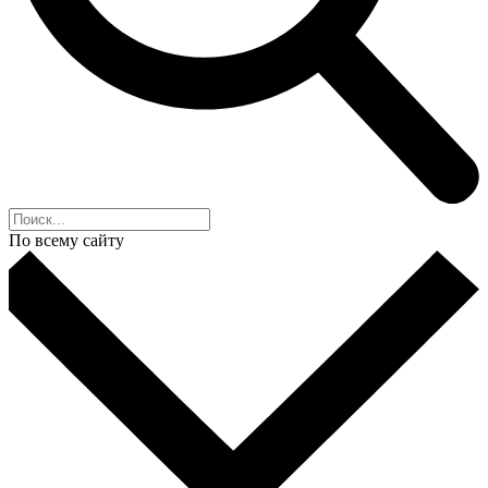
По всему сайту