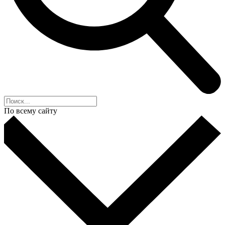
По всему сайту