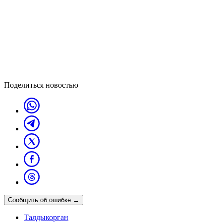
Поделиться новостью
Сообщить об ошибке
→
Талдыкорган