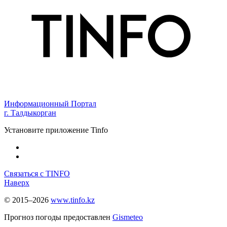
Информационный Портал
г. Талдыкорган
Установите приложение Tinfo
Связаться с TINFO
Наверх
© 2015–2026
www.tinfo.kz
Прогноз погоды предоставлен
Gismeteo