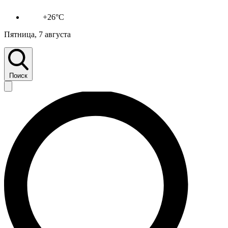
+26°C
Пятница, 7 августа
Поиск