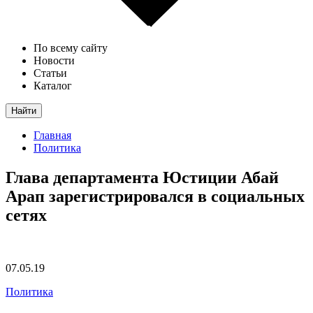
По всему сайту
Новости
Статьи
Каталог
Найти
Главная
Политика
Глава департамента Юстиции Абай
Арап зарегистрировался в социальных
сетях
07.05.19
Политика