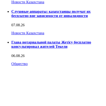
Новости Казахстана
Слуховые аппараты: казахстанцы получат их
бесплатно вне зависимости от инвалидности
07.08.26
Новости Казахстана
Глава нотариальной палаты Жетісу бесплатно
консультировал жителей Текели
06.08.26
Общество