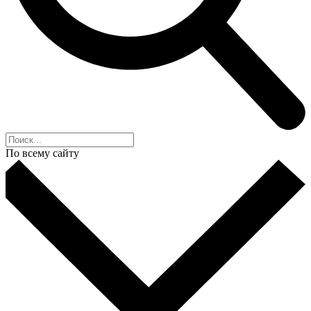
По всему сайту