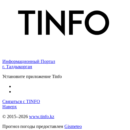
Информационный Портал
г. Талдыкорган
Установите приложение Tinfo
Связаться с TINFO
Наверх
© 2015–2026
www.tinfo.kz
Прогноз погоды предоставлен
Gismeteo