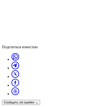
Поделиться новостью
Сообщить об ошибке
→