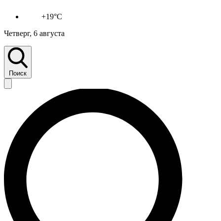
+19°C
Четверг, 6 августа
Поиск