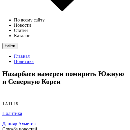
По всему сайту
Новости
Статьи
Каталог
Найти
Главная
Политика
Назарбаев намерен помирить Южную
и Северную Кореи
12.11.19
Политика
Данияр Ахметов
Служба новостей