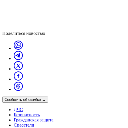
Поделиться новостью
Сообщить об ошибке
→
ДЧС
Безопасность
Гражданская защита
Спасатели