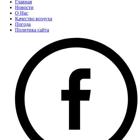
Главная
Новости
О Нас
Качество воздуха
Погода
Политика сайта