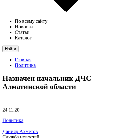
По всему сайту
Новости
Статьи
Каталог
Найти
Главная
Политика
Назначен начальник ДЧС
Алматинской области
24.11.20
Политика
Данияр Ахметов
Служба новостей