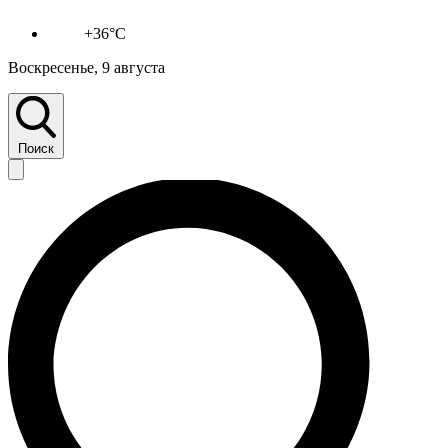
+36°C
Воскресенье, 9 августа
Поиск