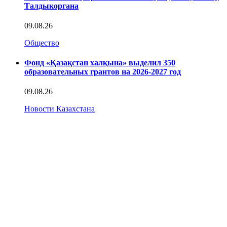
Талдыкоргана
09.08.26
Общество
Фонд «Қазақстан халқына» выделил 350
образовательных грантов на 2026-2027 год
09.08.26
Новости Казахстана