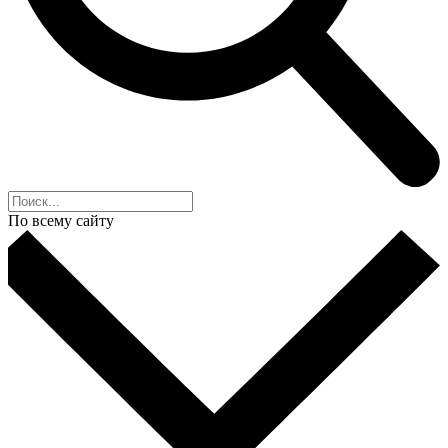
По всему сайту