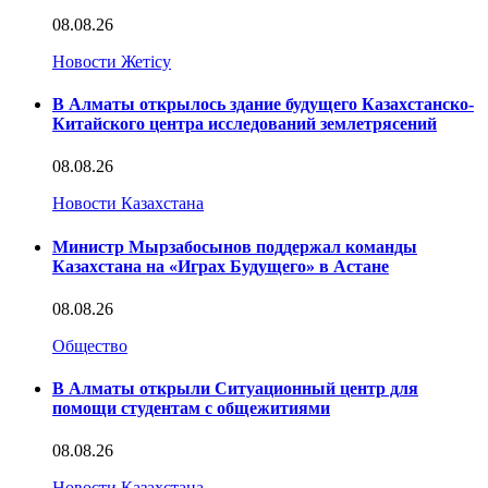
08.08.26
Новости Жетісу
В Алматы открылось здание будущего Казахстанско-
Китайского центра исследований землетрясений
08.08.26
Новости Казахстана
Министр Мырзабосынов поддержал команды
Казахстана на «Играх Будущего» в Астане
08.08.26
Общество
В Алматы открыли Ситуационный центр для
помощи студентам с общежитиями
08.08.26
Новости Казахстана