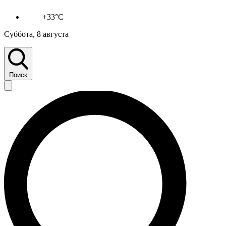
+33°C
Суббота, 8 августа
Поиск