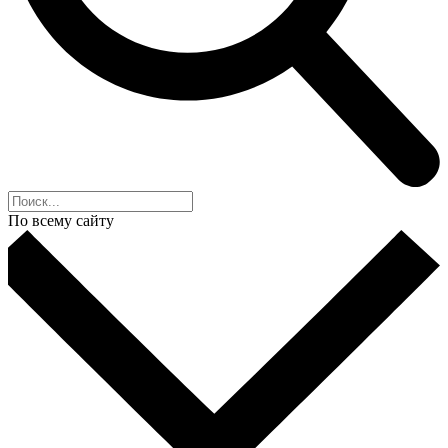
По всему сайту