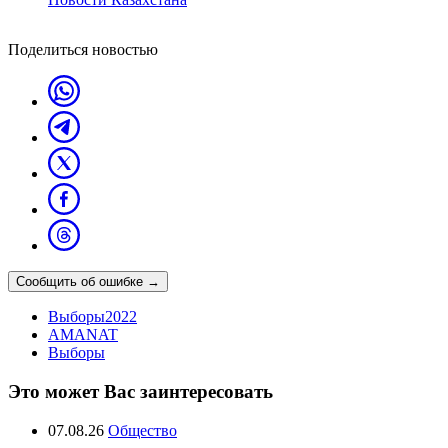
Поделиться новостью
Сообщить об ошибке
→
Выборы2022
AMANAT
Выборы
Это может Вас заинтересовать
07.08.26
Общество