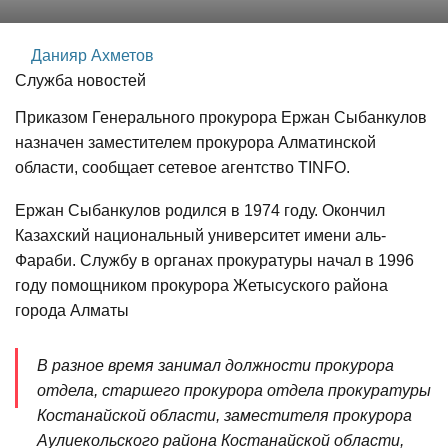
Данияр Ахметов
Служба новостей
Приказом Генерального прокурора Ержан Сыбанкулов
назначен заместителем прокурора Алматинской
области, сообщает сетевое агентство TINFO.
Ержан Сыбанкулов родился в 1974 году. Окончил
Казахский национальный университет имени аль-
Фараби. Службу в органах прокуратуры начал в 1996
году помощником прокурора Жетысуского района
города Алматы
В разное время занимал должности прокурора
отдела, старшего прокурора отдела прокуратуры
Костанайской области, заместителя прокурора
Аулиекольского района Костанайской области,