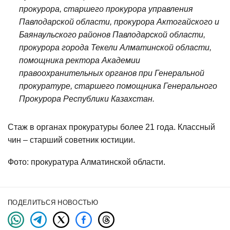
прокурора, старшего прокурора управления
Павлодарской области, прокурора Актогайского и
Баянаульского районов Павлодарской области,
прокурора города Текели Алматинской области,
помощника ректора Академии
правоохранительных органов при Генеральной
прокуратуре, старшего помощника Генерального
Прокурора Республики Казахстан.
Стаж в органах прокуратуры более 21 года. Классный
чин – старший советник юстиции.
Фото: прокуратура Алматинской области.
ПОДЕЛИТЬСЯ НОВОСТЬЮ