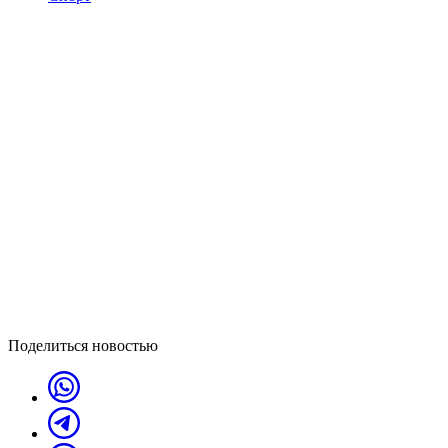
Поделиться новостью