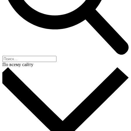
По всему сайту