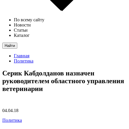
По всему сайту
Новости
Статьи
Каталог
Найти
Главная
Политика
Серик Кабдолданов назначен
руководителем областного управления
ветеринарии
04.04.18
Политика