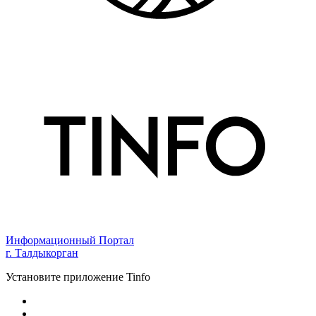
Информационный Портал
г. Талдыкорган
Установите приложение Tinfo