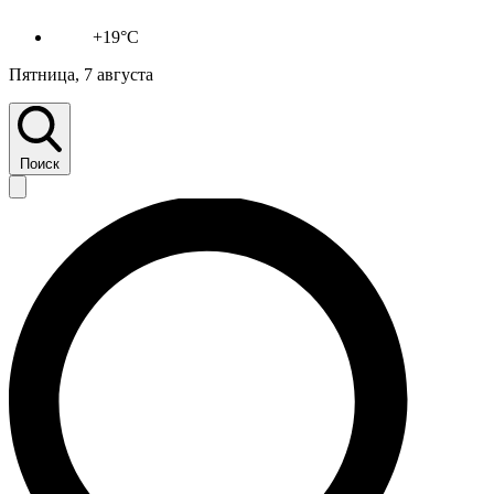
+19°C
Пятница, 7 августа
Поиск