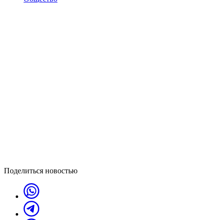
Поделиться новостью