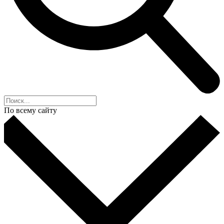
По всему сайту