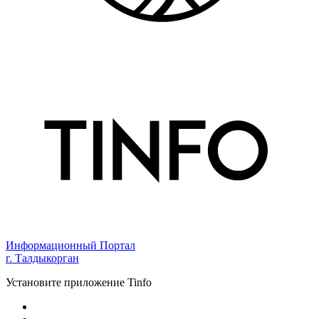
Информационный Портал
г. Талдыкорган
Установите приложение Tinfo