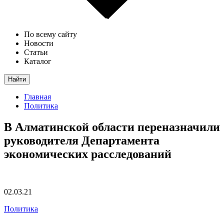
По всему сайту
Новости
Статьи
Каталог
Найти
Главная
Политика
В Алматинской области переназначили
руководителя Департамента
экономических расследований
02.03.21
Политика