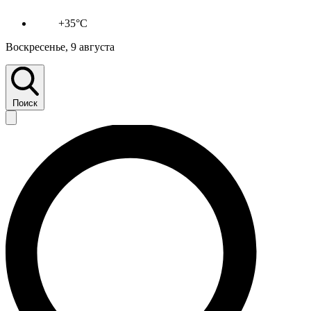
+35°C
Воскресенье, 9 августа
Поиск