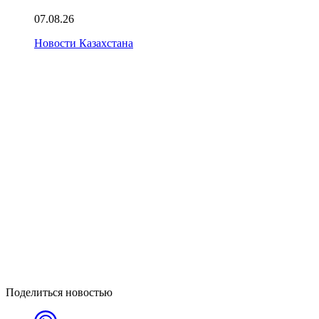
07.08.26
Новости Казахстана
Поделиться новостью