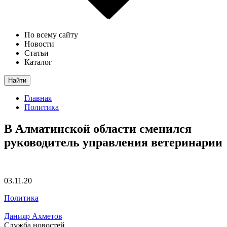
По всему сайту
Новости
Статьи
Каталог
Найти
Главная
Политика
В Алматинской области сменился
руководитель управления ветеринарии
03.11.20
Политика
Данияр Ахметов
Служба новостей