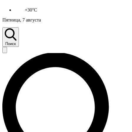
+30°C
Пятница, 7 августа
Поиск