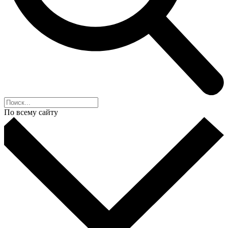
По всему сайту