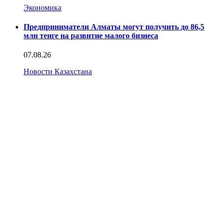
Экономика
Предприниматели Алматы могут получить до 86,5
млн тенге на развитие малого бизнеса
07.08.26
Новости Казахстана