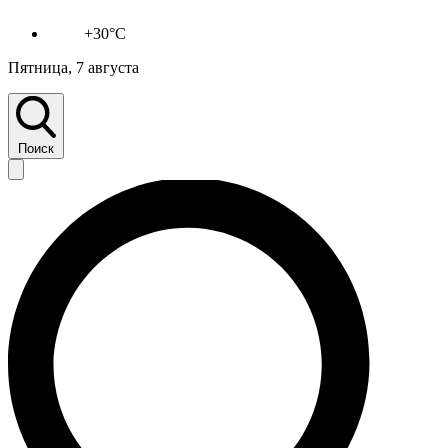
+30°C
Пятница, 7 августа
Поиск