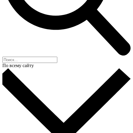
По всему сайту