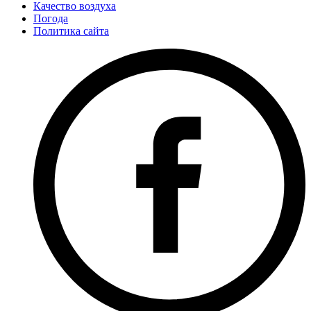
Качество воздуха
Погода
Политика сайта