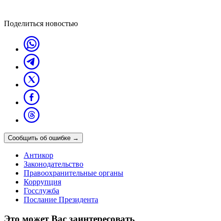
Поделиться новостью
Сообщить об ошибке
→
Антикор
Законодательство
Правоохранительные органы
Коррупция
Госслужба
Послание Президента
Это может Вас заинтересовать