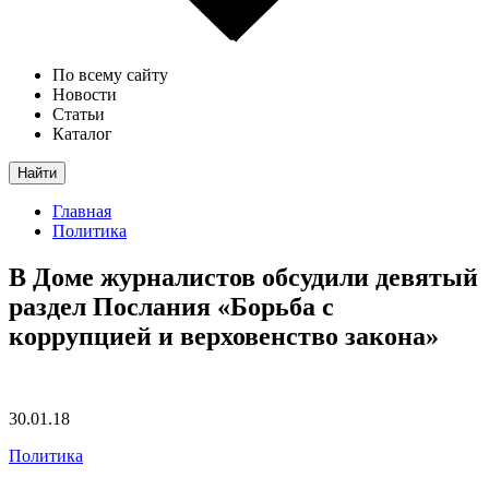
По всему сайту
Новости
Статьи
Каталог
Найти
Главная
Политика
В Доме журналистов обсудили девятый
раздел Послания «Борьба с
коррупцией и верховенство закона»
30.01.18
Политика