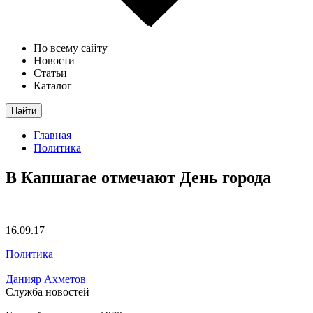
По всему сайту
Новости
Статьи
Каталог
Найти
Главная
Политика
В Капшагае отмечают День города
16.09.17
Политика
Данияр Ахметов
Служба новостей