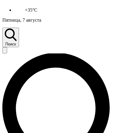
+35°C
Пятница, 7 августа
Поиск