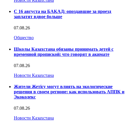
Новости Казахстана
С 16 августа на БАКАД: опоздавшие за проезд
заплатят вдвое больше
07.08.26
Общество
Школы Казахстана обязаны принимать детей с
временной пропиской: что говорят в акимате
07.08.26
Новости Казахстана
Жители Жетісу могут влиять на экологические
решения в своем регионе: как использовать АППК и
Экокодекс
07.08.26
Новости Казахстана