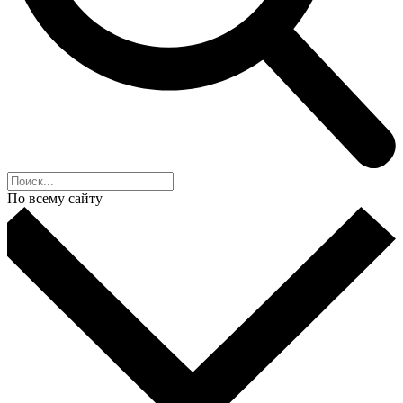
По всему сайту