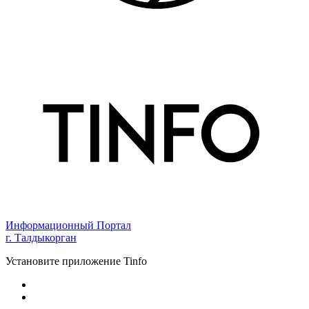
Информационный Портал
г. Талдыкорган
Установите приложение Tinfo