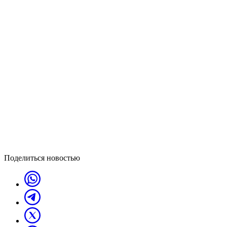
Поделиться новостью