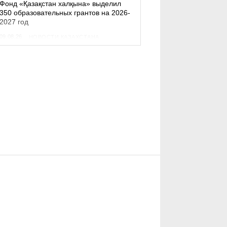
Фонд «Қазақстан халқына» выделил
350 образовательных грантов на 2026-
2027 год
09.08.26
НОВОСТИ КАЗАХСТАНА