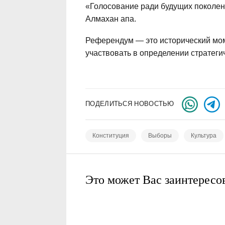
«Голосование ради будущих поколен
Алмахан апа.
Референдум — это исторический мо
участвовать в определении стратегич
ПОДЕЛИТЬСЯ НОВОСТЬЮ
Конституция
Выборы
Культура
Это может Вас заинтересо