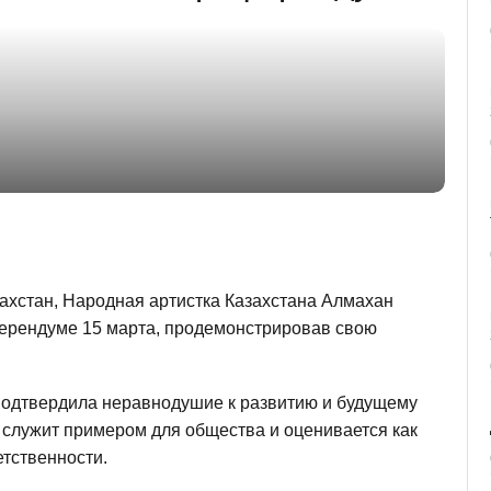
ахстан, Народная артистка Казахстана Алмахан
ерендуме 15 марта, продемонстрировав свою
подтвердила неравнодушие к развитию и будущему
 служит примером для общества и оценивается как
тственности.