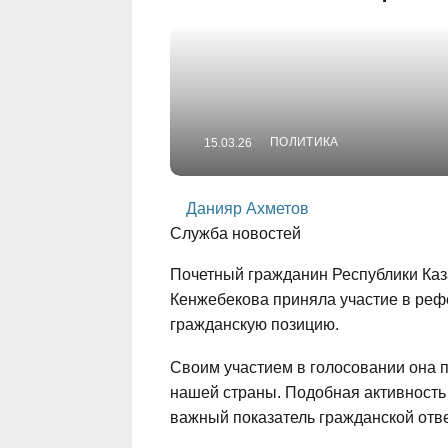
ПОЛИТИКА
15.03.26
Данияр Ахметов
Служба новостей
Почетный гражданин Республики Каз
Кенжебекова приняла участие в реф
гражданскую позицию.
Своим участием в голосовании она 
нашей страны. Подобная активность
важный показатель гражданской отве