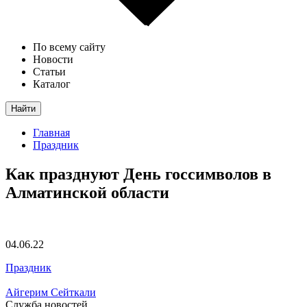
По всему сайту
Новости
Статьи
Каталог
Найти
Главная
Праздник
Как празднуют День госсимволов в
Алматинской области
04.06.22
Праздник
Айгерим Сейткали
Служба новостей