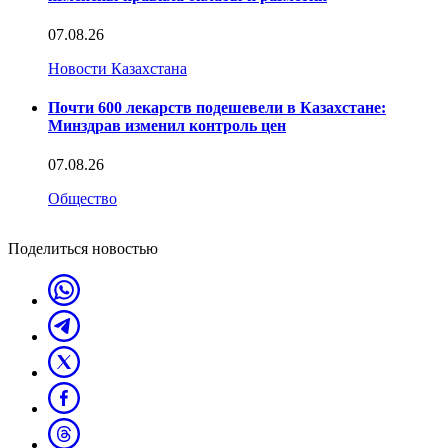
07.08.26
Новости Казахстана
Почти 600 лекарств подешевели в Казахстане:
Минздрав изменил контроль цен
07.08.26
Общество
Поделиться новостью