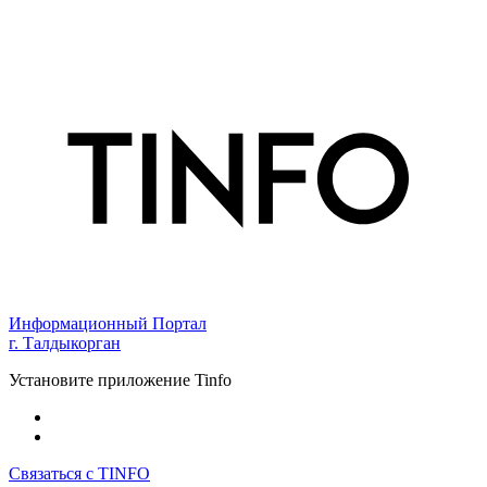
Информационный Портал
г. Талдыкорган
Установите приложение Tinfo
Связаться с TINFO