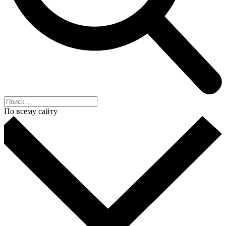
По всему сайту