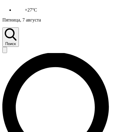
+27°C
Пятница, 7 августа
Поиск