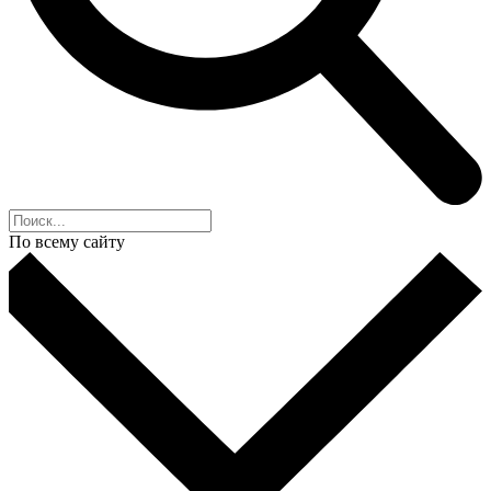
По всему сайту