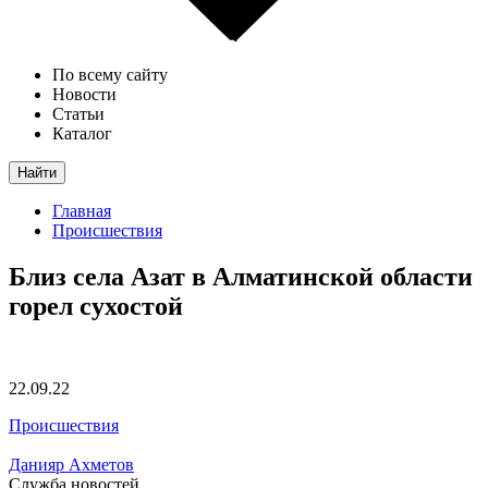
По всему сайту
Новости
Статьи
Каталог
Найти
Главная
Происшествия
Близ села Азат в Алматинской области
горел сухостой
22.09.22
Происшествия
Данияр Ахметов
Служба новостей