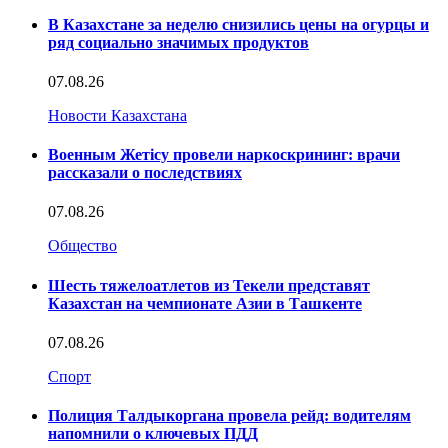
В Казахстане за неделю снизились цены на огурцы и
ряд социально значимых продуктов
07.08.26
Новости Казахстана
Военным Жетісу провели наркоскрининг: врачи
рассказали о последствиях
07.08.26
Общество
Шесть тяжелоатлетов из Текели представят
Казахстан на чемпионате Азии в Ташкенте
07.08.26
Спорт
Полиция Талдыкоргана провела рейд: водителям
напомнили о ключевых ПДД