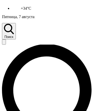
+34°C
Пятница, 7 августа
Поиск