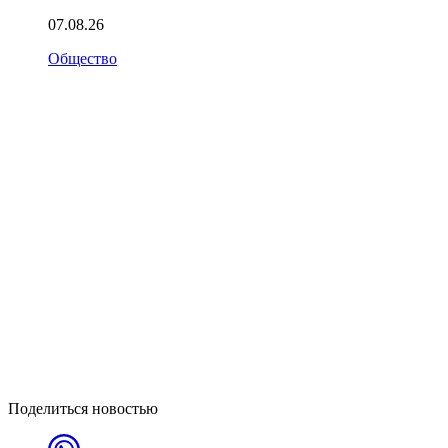
07.08.26
Общество
Поделиться новостью