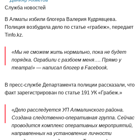
Служба новостей
В Алматы избили блогера Валерия Кудрявцева.
Полиция возбудила дело по статье «грабеж», передает
Tinfo.kz.
«Мы не сможем жить нормально, пока не будет
порядка. Ограбили с разбоем меня…. Прямо у
театра!» — написал блогер в Facebook.
В пресс-службе Департамента полиции рассказали, что
факт зарегистрирован по статье 191 УК «Грабеж.»
«Дело расследуется УП Алмалинского района.
Создана следственно-оперативная группа. Сейчас
проводится комплекс оперативных мероприятий,
направленных на установление личности