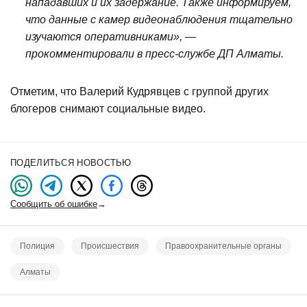
нападавших и их задержание. Также информируем,
что данные с камер видеонаблюдения тщательно
изучаются оперативниками», —
прокомментировали в пресс-службе ДП Алматы.
Отметим, что Валерий Кудрявцев с группой других
блогеров снимают социальные видео.
ПОДЕЛИТЬСЯ НОВОСТЬЮ
Сообщить об ошибке
→
Полиция
Происшествия
Правоохранительные органы
Алматы