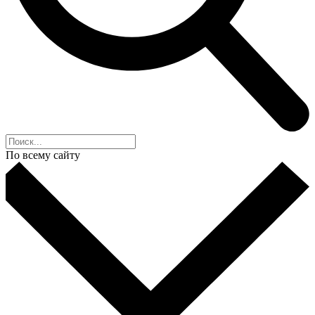
По всему сайту