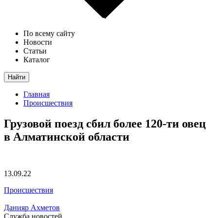
По всему сайту
Новости
Статьи
Каталог
Найти
Главная
Происшествия
Грузовой поезд сбил более 120-ти овец
в Алматинской области
13.09.22
Происшествия
Данияр Ахметов
Служба новостей