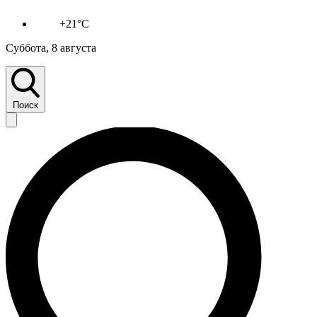
+21°C
Суббота, 8 августа
Поиск