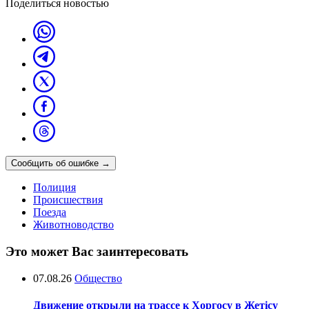
Поделиться новостью
Сообщить об ошибке
→
Полиция
Происшествия
Поезда
Животноводство
Это может Вас заинтересовать
07.08.26
Общество
Движение открыли на трассе к Хоргосу в Жетісу