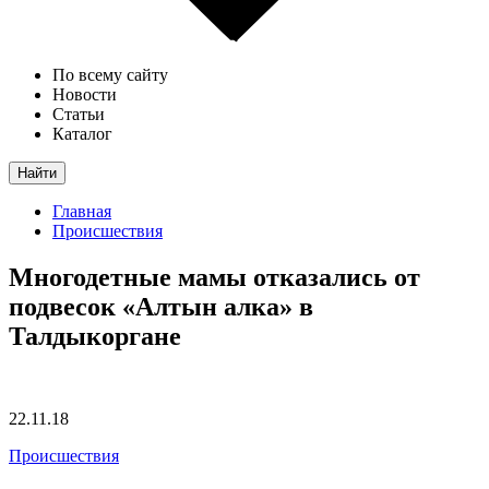
По всему сайту
Новости
Статьи
Каталог
Найти
Главная
Происшествия
Многодетные мамы отказались от
подвесок «Алтын алка» в
Талдыкоргане
22.11.18
Происшествия