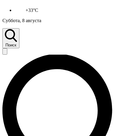
+33°C
Суббота, 8 августа
Поиск