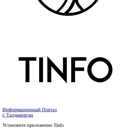
Информационный Портал
г. Талдыкорган
Установите приложение Tinfo