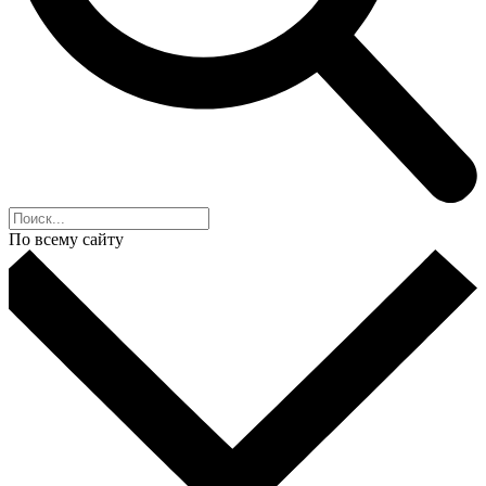
По всему сайту