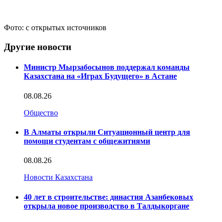
Фото: с открытых источников
Другие новости
Министр Мырзабосынов поддержал команды
Казахстана на «Играх Будущего» в Астане
08.08.26
Общество
В Алматы открыли Ситуационный центр для
помощи студентам с общежитиями
08.08.26
Новости Казахстана
40 лет в строительстве: династия Азанбековых
открыла новое производство в Талдыкоргане