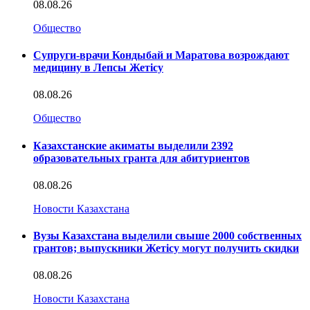
08.08.26
Общество
Супруги-врачи Кондыбай и Маратова возрождают
медицину в Лепсы Жетісу
08.08.26
Общество
Казахстанские акиматы выделили 2392
образовательных гранта для абитуриентов
08.08.26
Новости Казахстана
Вузы Казахстана выделили свыше 2000 собственных
грантов; выпускники Жетісу могут получить скидки
08.08.26
Новости Казахстана