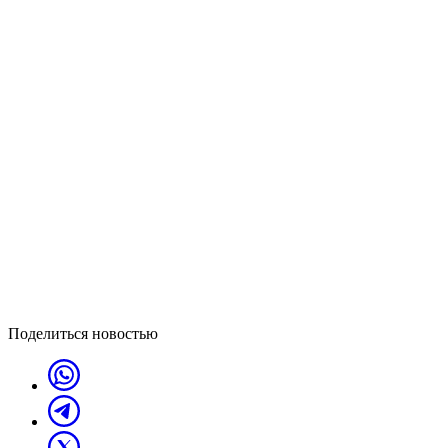
Поделиться новостью