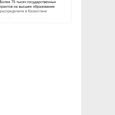
Более 75 тысяч государственных
грантов на высшее образование
распределили в Казахстане
08.08.26
НОВОСТИ КАЗАХСТАНА