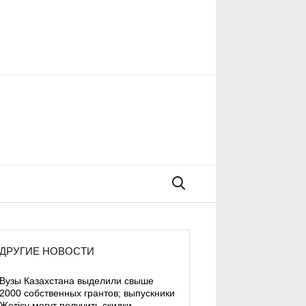
Поиск
ДРУГИЕ НОВОСТИ
Вузы Казахстана выделили свыше
2000 собственных грантов; выпускники
Жетісу могут получить скидки