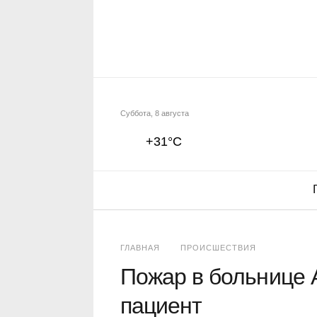
Суббота, 8 августа
+31°C
ГЛАВНАЯ
ПРОИСШЕСТВИЯ
Пожар в больнице 
пациент