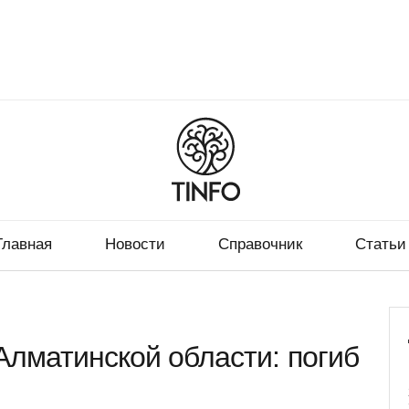
Главная
Новости
Справочник
Статьи
Алматинской области: погиб