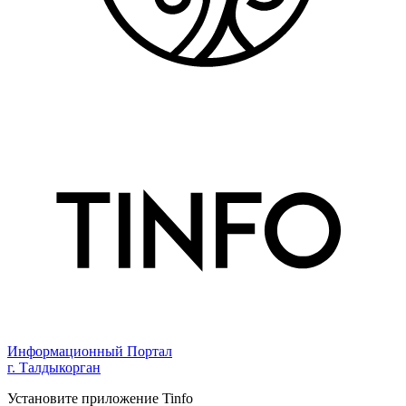
Информационный Портал
г. Талдыкорган
Установите приложение Tinfo