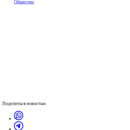
Общество
Поделиться новостью