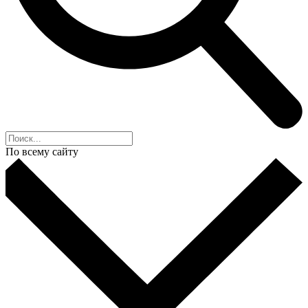
По всему сайту