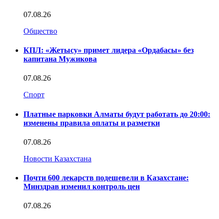
07.08.26
Общество
КПЛ: «Жетысу» примет лидера «Ордабасы» без
капитана Мужикова
07.08.26
Спорт
Платные парковки Алматы будут работать до 20:00:
изменены правила оплаты и разметки
07.08.26
Новости Казахстана
Почти 600 лекарств подешевели в Казахстане:
Минздрав изменил контроль цен
07.08.26