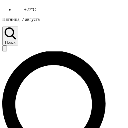
+27°C
Пятница, 7 августа
Поиск