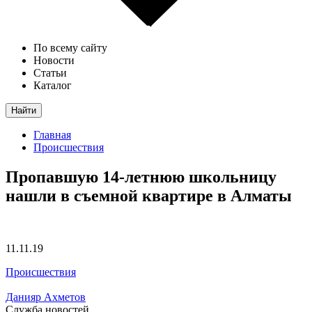
По всему сайту
Новости
Статьи
Каталог
Найти
Главная
Происшествия
Пропавшую 14-летнюю школьницу
нашли в съемной квартире в Алматы
11.11.19
Происшествия
Данияр Ахметов
Служба новостей