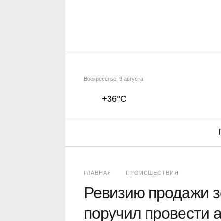
Воскресенье, 9 августа
+36°C
ГЛАВНАЯ
ПРОИСШЕСТВИЯ
Ревизию продажи з
поручил провести 