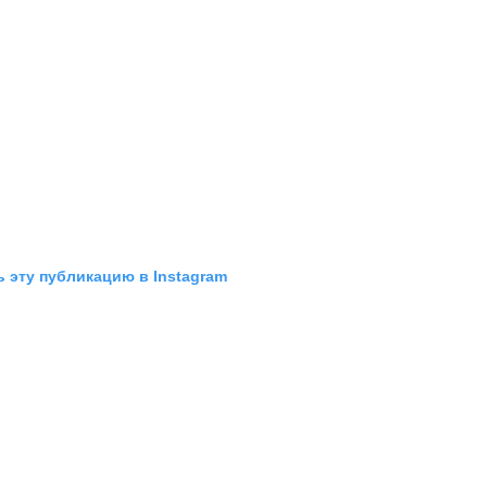
 эту публикацию в Instagram