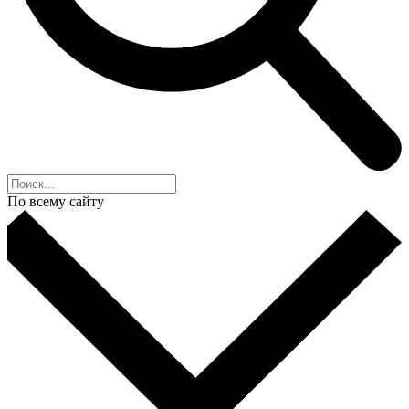
По всему сайту