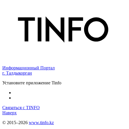
Информационный Портал
г. Талдыкорган
Установите приложение Tinfo
Связаться с TINFO
Наверх
© 2015–2026
www.tinfo.kz