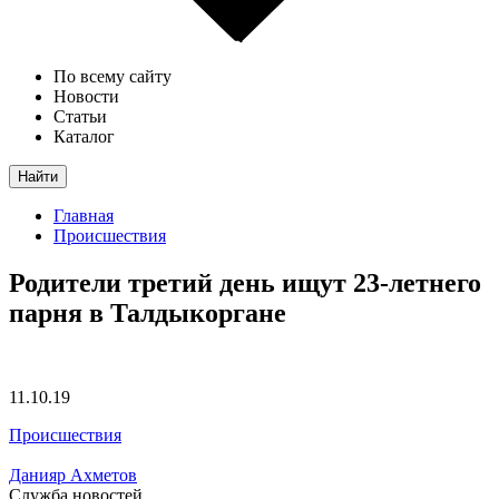
По всему сайту
Новости
Статьи
Каталог
Найти
Главная
Происшествия
Родители третий день ищут 23-летнего
парня в Талдыкоргане
11.10.19
Происшествия
Данияр Ахметов
Служба новостей