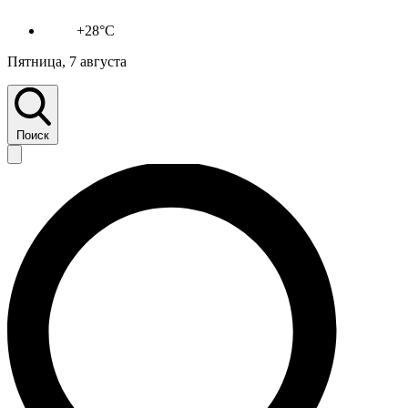
+28°C
Пятница, 7 августа
Поиск