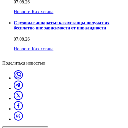
07.08.26
Новости Казахстана
Слуховые аппараты: казахстанцы получат их
бесплатно вне зависимости от инвалидности
07.08.26
Новости Казахстана
Поделиться новостью