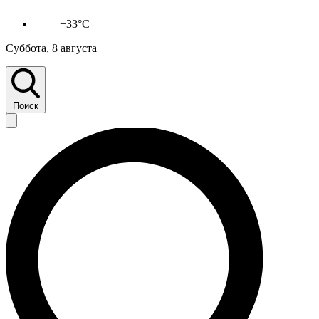
+33°C
Суббота, 8 августа
Поиск