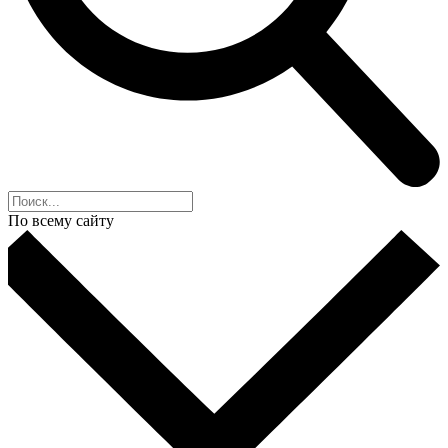
По всему сайту