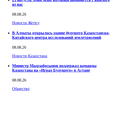
из нас
08.08.26
Новости Жетісу
В Алматы открылось здание будущего Казахстанско-
Китайского центра исследований землетрясений
08.08.26
Новости Казахстана
Министр Мырзабосынов поддержал команды
Казахстана на «Играх Будущего» в Астане
08.08.26
Общество