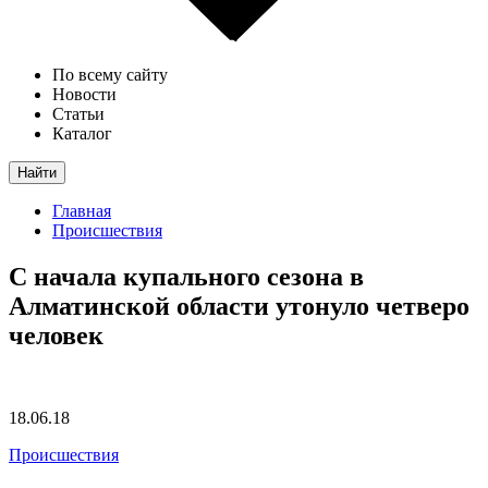
По всему сайту
Новости
Статьи
Каталог
Найти
Главная
Происшествия
С начала купального сезона в
Алматинской области утонуло четверо
человек
18.06.18
Происшествия