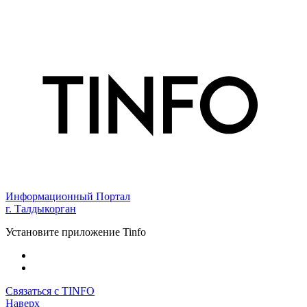
Информационный Портал
г. Талдыкорган
Установите приложение Tinfo
Связаться с TINFO
Наверх