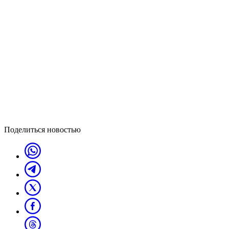
Поделиться новостью