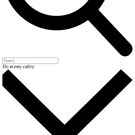
По всему сайту