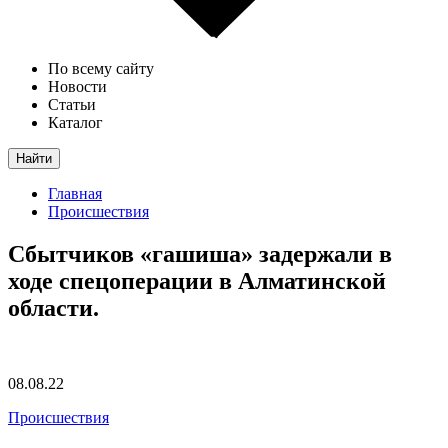
По всему сайту
Новости
Статьи
Каталог
Найти
Главная
Происшествия
Сбытчиков «гашиша» задержали в
ходе спецоперации в Алматинской
области.
08.08.22
Происшествия