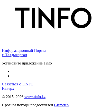
Информационный Портал
г. Талдыкорган
Установите приложение Tinfo
Связаться с TINFO
Наверх
© 2015–2026
www.tinfo.kz
Прогноз погоды предоставлен
Gismeteo