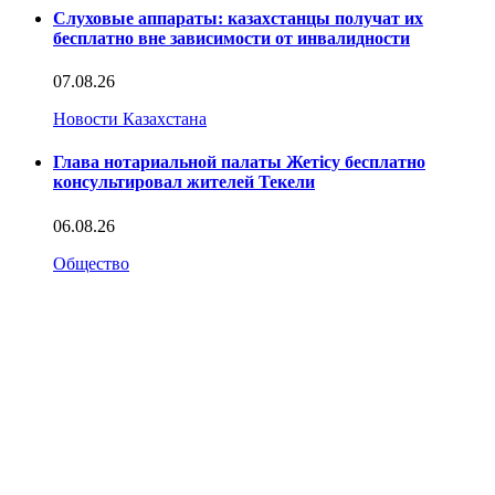
Слуховые аппараты: казахстанцы получат их
бесплатно вне зависимости от инвалидности
07.08.26
Новости Казахстана
Глава нотариальной палаты Жетісу бесплатно
консультировал жителей Текели
06.08.26
Общество