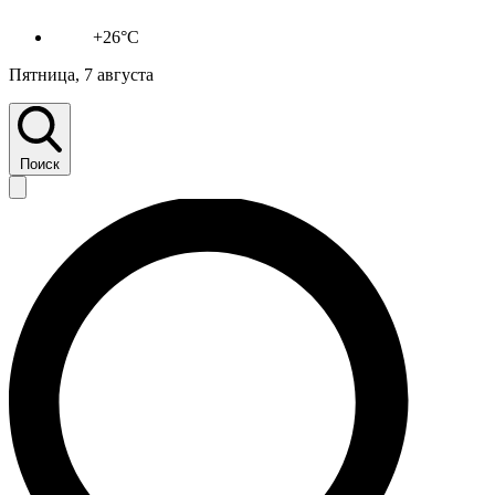
+26°C
Пятница, 7 августа
Поиск