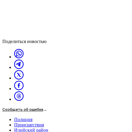
Поделиться новостью
Сообщить об ошибке
→
Полиция
Происшествия
Илийский район