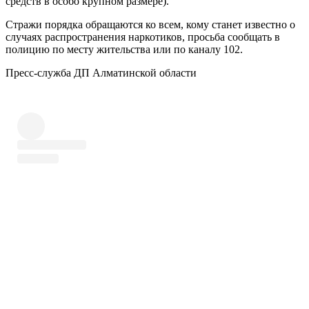
средств в особо крупном размере).
Стражи порядка обращаются ко всем, кому станет известно о
случаях распространения наркотиков, просьба сообщать в
полицию по месту жительства или по каналу 102.
Пресс-служба ДП Алматинской области