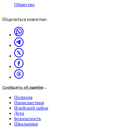
Общество
Поделиться новостью
Сообщить об ошибке
→
Полиция
Происшествия
Илийский район
Дети
Безопасность
Школьники