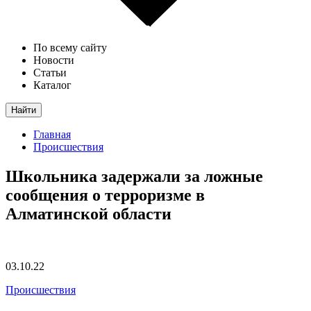
По всему сайту
Новости
Статьи
Каталог
Найти
Главная
Происшествия
Школьника задержали за ложные
сообщения о терроризме в
Алматинской области
03.10.22
Происшествия