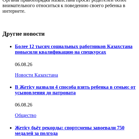
внимательного относиться к поведению своего ребенка в
интернете.
Другие новости
Более 12 тысяч социальных работников Казахстана
повысили квалификацию на спецкурсах
06.08.26
Новости Казахстана
В Жетісу назвали 4 способа взять ребенка в семью: от
усыновления до патроната
06.08.26
Общество
Жетісу бьёт рекорды: спортсмены завоевали 750
медалей за полгода