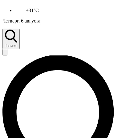
+31°C
Четверг, 6 августа
Поиск