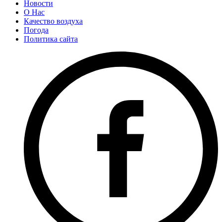
Новости
О Нас
Качество воздуха
Погода
Политика сайта