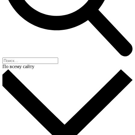
По всему сайту