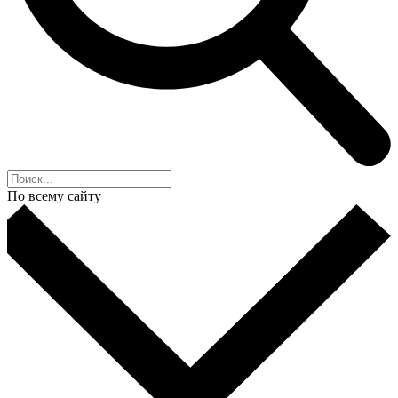
По всему сайту