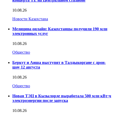
концерта YE на Центральном стадионе
10.08.26
Новости Казахстана
Медицина онлайн: Казахстанцы получили 190 млн
электронных услуг
10.08.26
Общество
Беркут и Аиша выступят в Талдыкоргане с дрон-
шоу 12 августа
10.08.26
Общество
Новая ТЭЦ в Кызылорде выработала 500 млн кВт·ч
электроэнергии после запуска
10.08.26