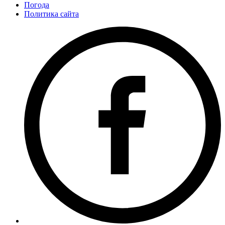
Погода
Политика сайта