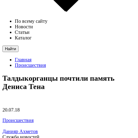
По всему сайту
Новости
Статьи
Каталог
Найти
Главная
Происшествия
Талдыкорганцы почтили память
Дениса Тена
20.07.18
Происшествия
Данияр Ахметов
Служба новостей