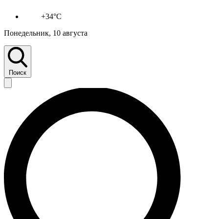
+34°C
Понедельник, 10 августа
Поиск