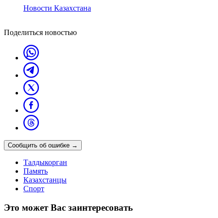
Новости Казахстана
Поделиться новостью
Сообщить об ошибке
→
Талдыкорган
Память
Казахстанцы
Спорт
Это может Вас заинтересовать